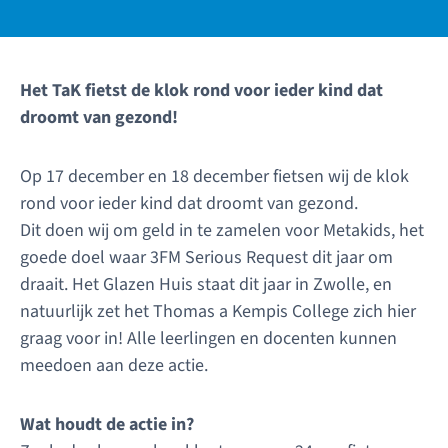
Het TaK fietst de klok rond voor ieder kind dat
droomt van gezond!
Op 17 december en 18 december fietsen wij de klok
rond voor ieder kind dat droomt van gezond.
Dit doen wij om geld in te zamelen voor Metakids, het
goede doel waar 3FM Serious Request dit jaar om
draait. Het Glazen Huis
staat dit jaar in Zwolle, en
natuurlijk zet het Thomas a Kempis College zich hier
graag voor in!
Alle leerlingen en docenten kunnen
meedoen aan deze actie.
Wat houdt de actie in?