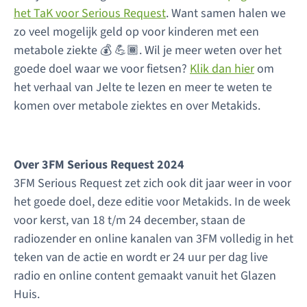
het TaK voor Serious Request
. Want samen halen we
zo veel mogelijk geld op voor kinderen met een
metabole ziekte 💰 💪🏾. Wil je meer weten over het
goede doel waar we voor fietsen?
Klik dan hier
om
het verhaal van Jelte te lezen en meer te weten te
komen over metabole ziektes en over Metakids.
Over 3FM Serious Request 2024
3FM Serious Request zet zich ook dit jaar weer in voor
het goede doel, deze editie voor Metakids. In de week
voor kerst, van 18 t/m 24 december, staan de
radiozender en online kanalen van 3FM volledig in het
teken van de actie en wordt er 24 uur per dag live
radio en online content gemaakt vanuit het Glazen
Huis.