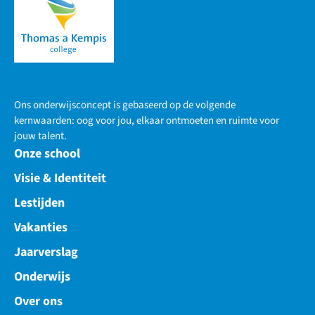
Ons onderwijsconcept is gebaseerd op de volgende
kernwaarden: oog voor jou, elkaar ontmoeten en ruimte voor
jouw talent.
Onze school
Visie & Identiteit
Lestijden
Vakanties
Jaarverslag
Onderwijs
Over ons