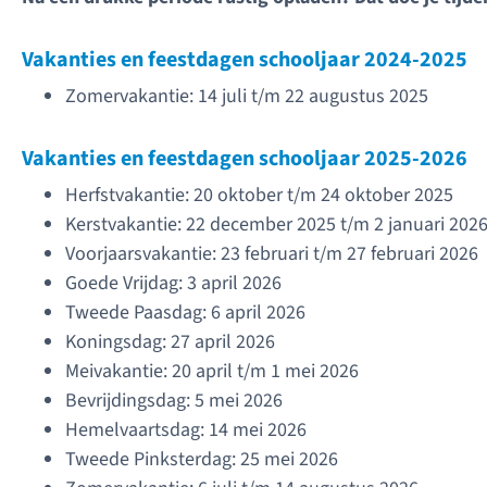
Vakanties en feestdagen schooljaar 2024-2025
Zomervakantie: 14 juli t/m 22 augustus 2025
Vakanties en feestdagen schooljaar 2025-2026
Herfstvakantie: 20 oktober t/m 24 oktober 2025
Kerstvakantie: 22 december 2025 t/m 2 januari 202
Voorjaarsvakantie: 23 februari t/m 27 februari 2026
Goede Vrijdag: 3 april 2026
Tweede Paasdag: 6 april 2026
Koningsdag: 27 april 2026
Meivakantie: 20 april t/m 1 mei 2026
Bevrijdingsdag: 5 mei 2026
Hemelvaartsdag: 14 mei 2026
Tweede Pinksterdag: 25 mei 2026