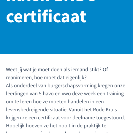
certificaat
Weet jíj wat je moet doen als iemand stikt? Of
reanimeren, hoe moet dat eigenlijk?
Als onderdeel van burgerschapsvorming kregen onze
leerlingen van 5 havo en vwo deze week een training
om te leren hoe ze moeten handelen in een
levensbedreigende situatie. Vanuit het Rode Kruis
krijgen ze een certificaat voor deelname toegestuurd.
Hopelijk hoeven ze het nooit in de praktijk te