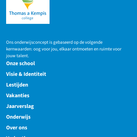
Ons onderwijsconcept is gebaseerd op de volgende
kernwaarden: oog voor jou, elkaar ontmoeten en ruimte voor
jouw talent.
Onze school
Visie & Identiteit
Lestijden
Vakanties
Jaarverslag
Onderwijs
Over ons