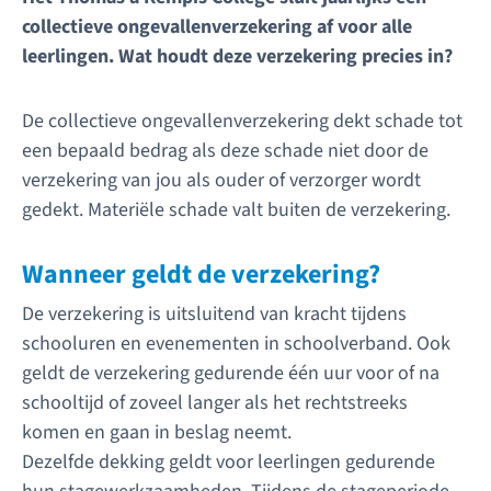
collectieve ongevallenverzekering af voor alle
leerlingen. Wat houdt deze verzekering precies in?
De collectieve ongevallenverzekering dekt schade tot
een bepaald bedrag als deze schade niet door de
verzekering van jou als ouder of verzorger wordt
gedekt. Materiële schade valt buiten de verzekering.
Wanneer geldt de verzekering?
De verzekering is uitsluitend van kracht tijdens
schooluren en evenementen in schoolverband. Ook
geldt de verzekering gedurende één uur voor of na
schooltijd of zoveel langer als het rechtstreeks
komen en gaan in beslag neemt.
Dezelfde dekking geldt voor leerlingen gedurende